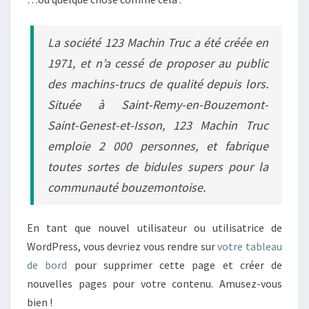
La société 123 Machin Truc a été créée en
1971, et n’a cessé de proposer au public
des machins-trucs de qualité depuis lors.
Située à Saint-Remy-en-Bouzemont-
Saint-Genest-et-Isson, 123 Machin Truc
emploie 2 000 personnes, et fabrique
toutes sortes de bidules supers pour la
communauté bouzemontoise.
En tant que nouvel utilisateur ou utilisatrice de
WordPress, vous devriez vous rendre sur
votre tableau
de bord
pour supprimer cette page et créer de
nouvelles pages pour votre contenu. Amusez-vous
bien !