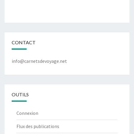
CONTACT
info@carnetsdevoyage.net
OUTILS
Connexion
Flux des publications