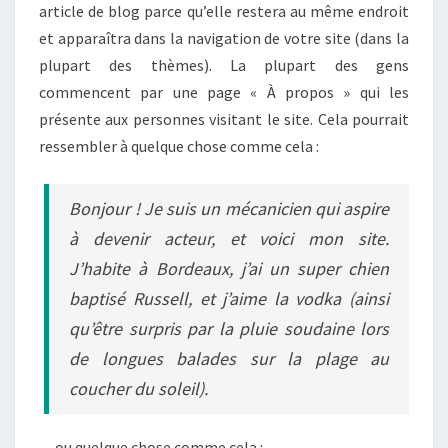
article de blog parce qu’elle restera au même endroit
et apparaîtra dans la navigation de votre site (dans la
plupart des thèmes). La plupart des gens
commencent par une page « À propos » qui les
présente aux personnes visitant le site. Cela pourrait
ressembler à quelque chose comme cela :
Bonjour ! Je suis un mécanicien qui aspire
à devenir acteur, et voici mon site.
J’habite à Bordeaux, j’ai un super chien
baptisé Russell, et j’aime la vodka (ainsi
qu’être surpris par la pluie soudaine lors
de longues balades sur la plage au
coucher du soleil).
…ou quelque chose comme cela :