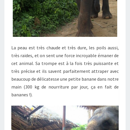
La peau est très chaude et très dure, les poils aussi,
très raides, et on sent une force incroyable émaner de
cet animal. Sa trompe est à la fois très puissante et
très précise et ils savent parfaitement attraper avec
beaucoup de délicatesse une petite banane dans notre
main (300 kg de nourriture par jour, ça en fait de
bananes !).