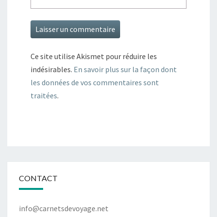
Ce site utilise Akismet pour réduire les
indésirables.
En savoir plus sur la façon dont
les données de vos commentaires sont
traitées
.
CONTACT
info@carnetsdevoyage.net