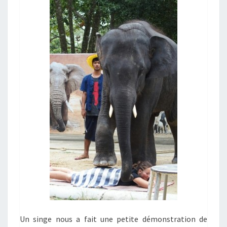
Un singe nous a fait une petite démonstration de