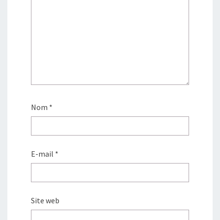
Nom
*
E-mail
*
Site web