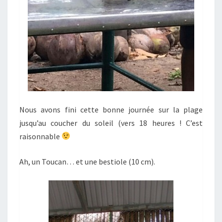
Nous avons fini cette bonne journée sur la plage
jusqu’au coucher du soleil (vers 18 heures ! C’est
raisonnable
Ah, un Toucan… et une bestiole (10 cm).