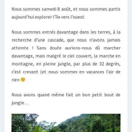
Nous sommes samedi 8 août, et nous sommes partis
aujourd’hui explorer l’île vers l’ouest.
Nous sommes entrés davantage dans les terres, à la
recherche d’une cascade, que nous n’avons jamais
atteinte ! Sans doute aurions-nous dû marcher
davantage, mais malgré le ciel couvert, la marche en
montagne, en pleine jungle, par plus de 32 degrés,
c’est crevant (et nous sommes en vacances l’air de
rien
Nous avons quand même fait un bon petit bout de
jungle…