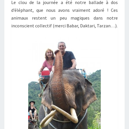
Le clou de la journée a été notre ballade à dos
d’éléphant, que nous avons vraiment adoré ! Ces
animaux restent un peu magiques dans notre
inconscient collectif (merci Babar, Daktari, Tarzan…).