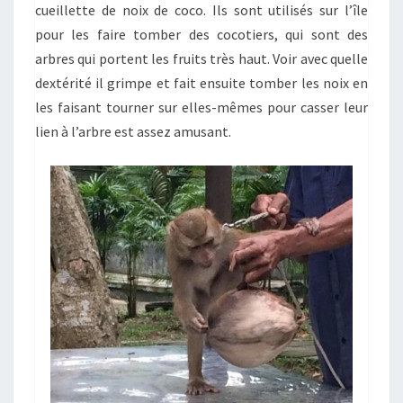
cueillette de noix de coco. Ils sont utilisés sur l’île
pour les faire tomber des cocotiers, qui sont des
arbres qui portent les fruits très haut. Voir avec quelle
dextérité il grimpe et fait ensuite tomber les noix en
les faisant tourner sur elles-mêmes pour casser leur
lien à l’arbre est assez amusant.