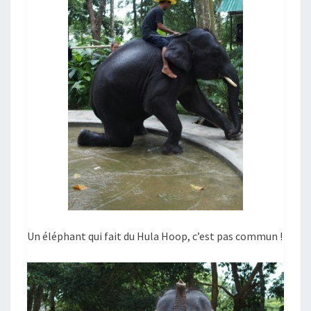
Un éléphant qui fait du Hula Hoop, c’est pas commun !