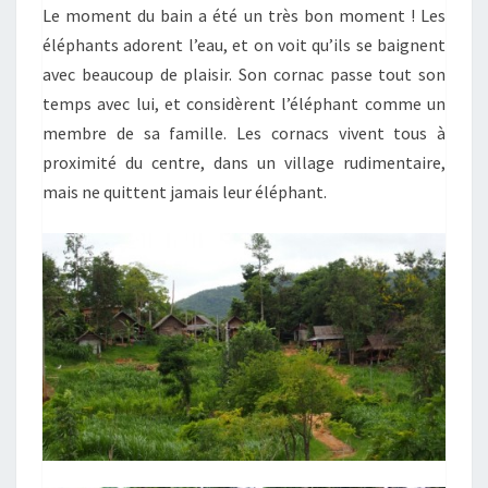
Le moment du bain a été un très bon moment ! Les
éléphants adorent l’eau, et on voit qu’ils se baignent
avec beaucoup de plaisir. Son cornac passe tout son
temps avec lui, et considèrent l’éléphant comme un
membre de sa famille. Les cornacs vivent tous à
proximité du centre, dans un village rudimentaire,
mais ne quittent jamais leur éléphant.