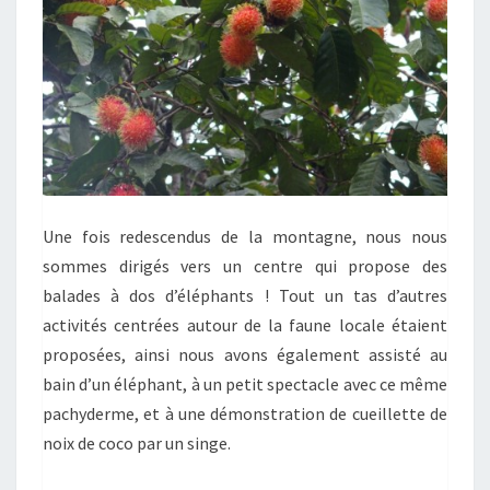
Une fois redescendus de la montagne, nous nous
sommes dirigés vers un centre qui propose des
balades à dos d’éléphants ! Tout un tas d’autres
activités centrées autour de la faune locale étaient
proposées, ainsi nous avons également assisté au
bain d’un éléphant, à un petit spectacle avec ce même
pachyderme, et à une démonstration de cueillette de
noix de coco par un singe.