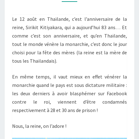
!
Le 12 août en Thaïlande, c’est l’anniversaire de la
reine, Sirikit Kitiyakara, qui a aujourd’hui 83 ans… Et
comme c’est son anniversaire, et qu’en Thaïlande,
tout le monde vénère la monarchie, c’est donc le jour
choisi pour la fête des mères (la reine est la mère de
tous les Thaïlandais).
En même temps, il vaut mieux en effet vénérer la
monarchie quand le pays est sous dictature militaire :
les deux derniers à avoir blasphémer sur Facebook
contre le roi, viennent d’être condamnés
respectivement à 28 et 30 ans de prison !
Nous, la reine, on l’adore !