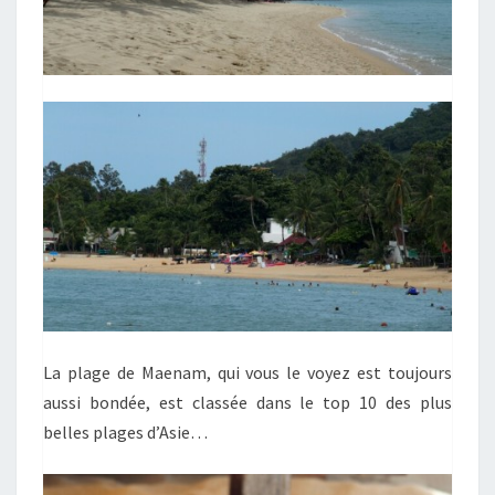
La plage de Maenam, qui vous le voyez est toujours
aussi bondée, est classée dans le top 10 des plus
belles plages d’Asie…