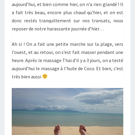
aujourd’hui, et bien comme hier, on n’a rien glandé ! Il
a fait très beau, encore plus chaud qu’hier, et on est
donc restés tranquillement sur nos transats, nous
reposer de notre harassante journée d’hier…
Ah si ! On a fait une petite marche sur la plage, vers
l’ouest, et au retour, on s’est fait masser pendant une
heure. Après le massage Thaï d’il y a 3 jours, on a testé
aujourd’hui le massage à l’huile de Coco. Et bien, c’est
très bien aussi