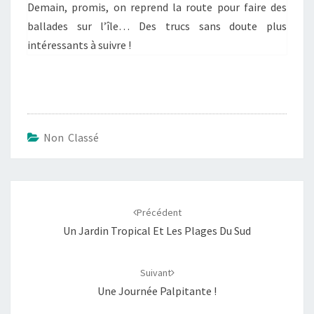
Demain, promis, on reprend la route pour faire des
ballades sur l’île… Des trucs sans doute plus
intéressants à suivre !
Non Classé
Navigation
d'article
Précédent
Un Jardin Tropical Et Les Plages Du Sud
Suivant
Une Journée Palpitante !