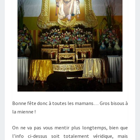
Bonne fête donc à toutes les mamans… Gros bisous à
la mienne !
On ne va pas vous mentir plus longtemps, bien que
l’info ci-dessus soit totalement véridique, mais