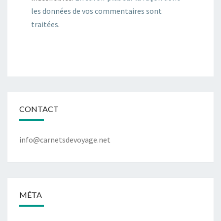
les données de vos commentaires sont
traitées
.
CONTACT
info@carnetsdevoyage.net
MÉTA