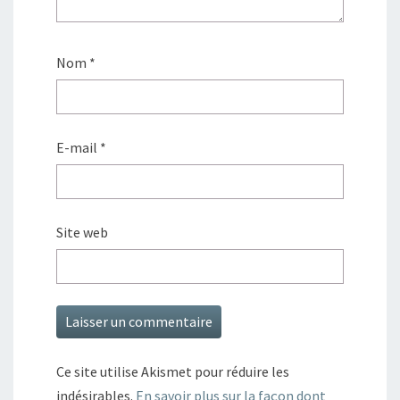
Nom
*
E-mail
*
Site web
Ce site utilise Akismet pour réduire les
indésirables.
En savoir plus sur la façon dont