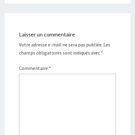
Laisser un commentaire
Votre adresse e-mail ne sera pas publiée.
Les
champs obligatoires sont indiqués avec
*
Commentaire
*