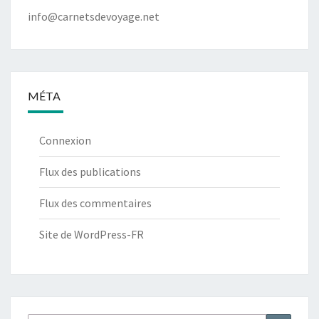
info@carnetsdevoyage.net
MÉTA
Connexion
Flux des publications
Flux des commentaires
Site de WordPress-FR