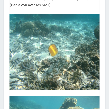
(rien à voir avec les pro !).