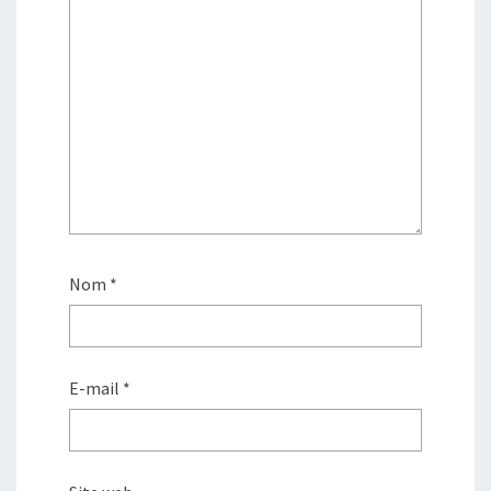
Nom
*
E-mail
*