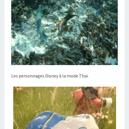
Les personnages Disney à la mode Thaï.