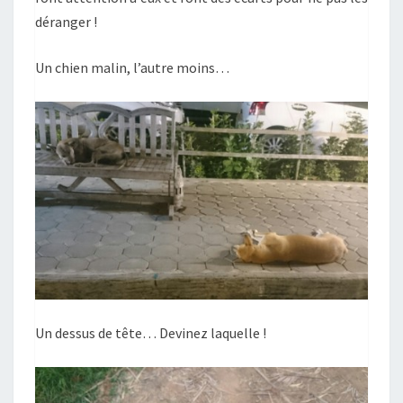
déranger !
Un chien malin, l’autre moins…
Un dessus de tête… Devinez laquelle !