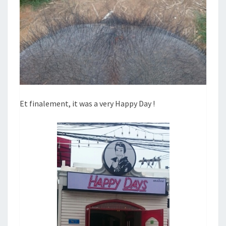
Et finalement, it was a very Happy Day !