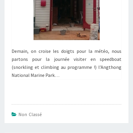
Demain, on croise les doigts pour la météo, nous
partons pour la journée visiter en speedboat
(snorkling et climbing au programme !) l’Angthong
National Marine Park…
Non Classé