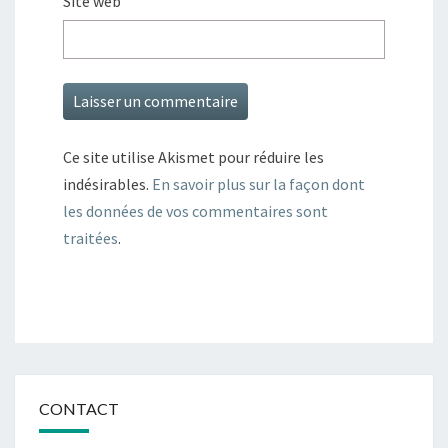
Site web
Ce site utilise Akismet pour réduire les
indésirables.
En savoir plus sur la façon dont
les données de vos commentaires sont
traitées
.
CONTACT