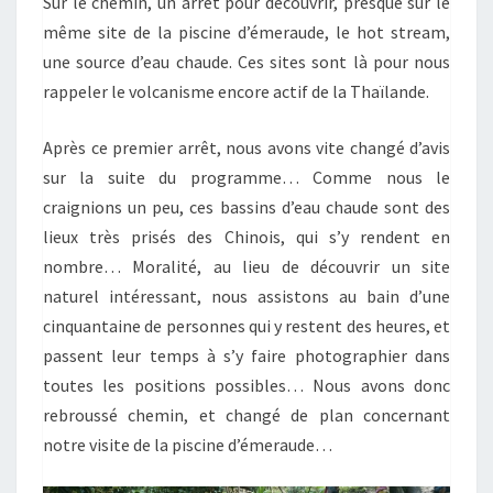
Sur le chemin, un arrêt pour découvrir, presque sur le
même site de la piscine d’émeraude, le hot stream,
une source d’eau chaude. Ces sites sont là pour nous
rappeler le volcanisme encore actif de la Thaïlande.
Après ce premier arrêt, nous avons vite changé d’avis
sur la suite du programme… Comme nous le
craignions un peu, ces bassins d’eau chaude sont des
lieux très prisés des Chinois, qui s’y rendent en
nombre… Moralité, au lieu de découvrir un site
naturel intéressant, nous assistons au bain d’une
cinquantaine de personnes qui y restent des heures, et
passent leur temps à s’y faire photographier dans
toutes les positions possibles… Nous avons donc
rebroussé chemin, et changé de plan concernant
notre visite de la piscine d’émeraude…