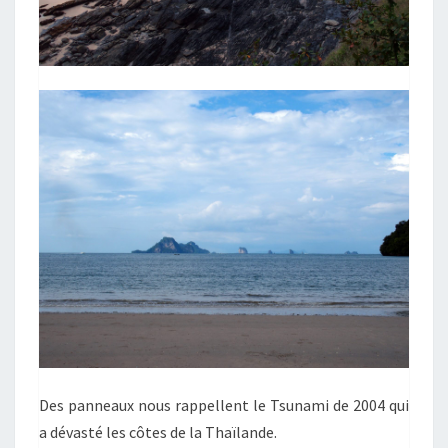
Des panneaux nous rappellent le Tsunami de 2004 qui
a dévasté les côtes de la Thaïlande.