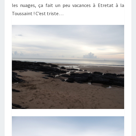
les nuages, ça fait un peu vacances à Etretat à la
Toussaint ! C’est triste…