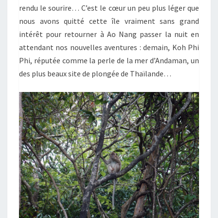
rendu le sourire… C’est le cœur un peu plus léger que
nous avons quitté cette île vraiment sans grand
intérêt pour retourner à Ao Nang passer la nuit en
attendant nos nouvelles aventures : demain, Koh Phi
Phi, réputée comme la perle de la mer d’Andaman, un
des plus beaux site de plongée de Thaïlande…