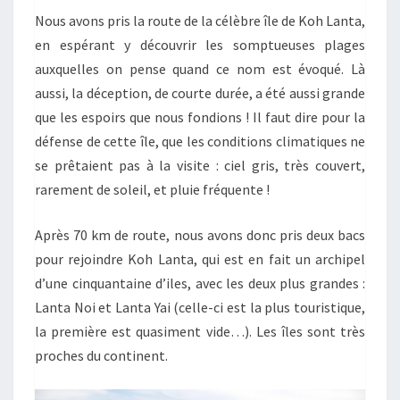
Nous avons pris la route de la célèbre île de Koh Lanta,
en espérant y découvrir les somptueuses plages
auxquelles on pense quand ce nom est évoqué. Là
aussi, la déception, de courte durée, a été aussi grande
que les espoirs que nous fondions ! Il faut dire pour la
défense de cette île, que les conditions climatiques ne
se prêtaient pas à la visite : ciel gris, très couvert,
rarement de soleil, et pluie fréquente !
Après 70 km de route, nous avons donc pris deux bacs
pour rejoindre Koh Lanta, qui est en fait un archipel
d’une cinquantaine d’iles, avec les deux plus grandes :
Lanta Noi et Lanta Yai (celle-ci est la plus touristique,
la première est quasiment vide…). Les îles sont très
proches du continent.