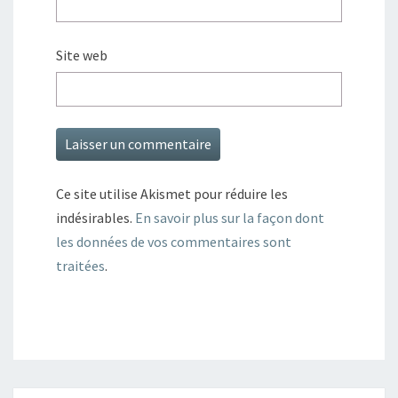
Site web
Ce site utilise Akismet pour réduire les
indésirables.
En savoir plus sur la façon dont
les données de vos commentaires sont
traitées
.