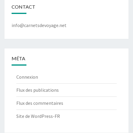
CONTACT
info@carnetsdevoyage.net
MÉTA
Connexion
Flux des publications
Flux des commentaires
Site de WordPress-FR