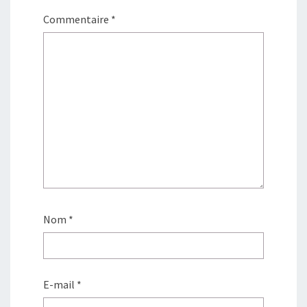
Commentaire
*
Nom
*
E-mail
*