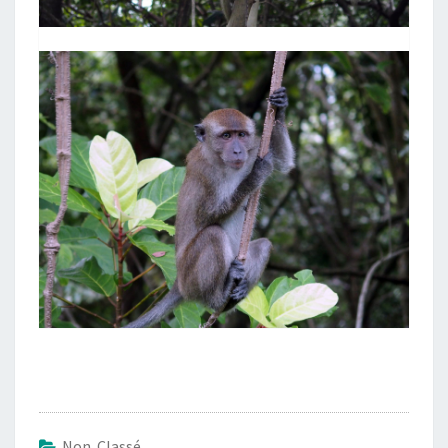
Non Classé