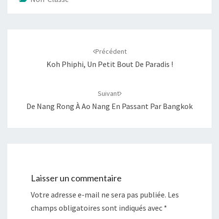
Navigation
d'article
Précédent
Koh Phiphi, Un Petit Bout De Paradis !
Suivant
De Nang Rong À Ao Nang En Passant Par Bangkok
Laisser un commentaire
Votre adresse e-mail ne sera pas publiée.
Les
champs obligatoires sont indiqués avec
*