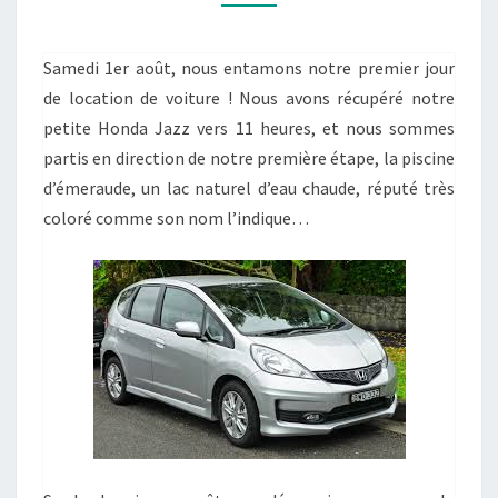
SAVE
THE
Samedi 1er août, nous entamons notre premier jour
DAY…
de location de voiture ! Nous avons récupéré notre
petite Honda Jazz vers 11 heures, et nous sommes
partis en direction de notre première étape, la piscine
d’émeraude, un lac naturel d’eau chaude, réputé très
coloré comme son nom l’indique…