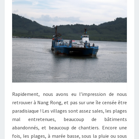
Rapidement, nous avons eu l’impression de nous
retrouver à Nang Rong, et pas sur une île censée être
paradisiaque ! Les villages sont assez sales, les plages
mal entretenues, beaucoup de bâtiments
abandonnés, et beaucoup de chantiers. Encore une
fois, les plages, à marée basse, sous la pluie ou sous