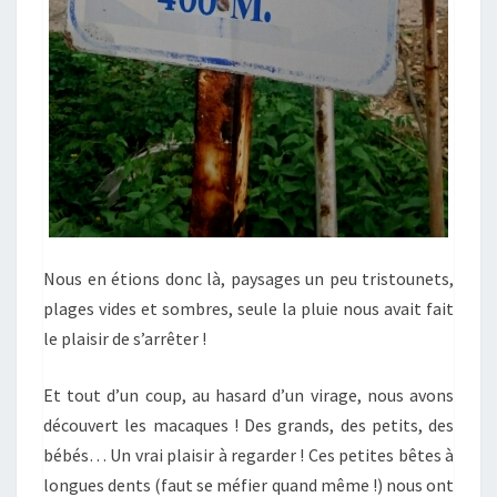
Nous en étions donc là, paysages un peu tristounets,
plages vides et sombres, seule la pluie nous avait fait
le plaisir de s’arrêter !
Et tout d’un coup, au hasard d’un virage, nous avons
découvert les macaques ! Des grands, des petits, des
bébés… Un vrai plaisir à regarder ! Ces petites bêtes à
longues dents (faut se méfier quand même !) nous ont