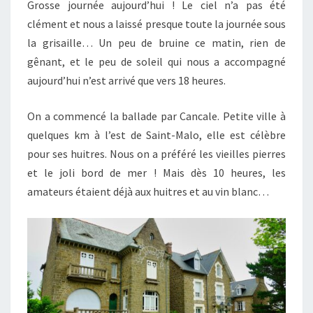
Grosse journée aujourd’hui ! Le ciel n’a pas été
clément et nous a laissé presque toute la journée sous
la grisaille… Un peu de bruine ce matin, rien de
gênant, et le peu de soleil qui nous a accompagné
aujourd’hui n’est arrivé que vers 18 heures.
On a commencé la ballade par Cancale. Petite ville à
quelques km à l’est de Saint-Malo, elle est célèbre
pour ses huitres. Nous on a préféré les vieilles pierres
et le joli bord de mer ! Mais dès 10 heures, les
amateurs étaient déjà aux huitres et au vin blanc…