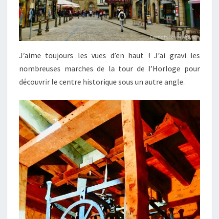
J’aime toujours les vues d’en haut ! J’ai gravi les
nombreuses marches de la tour de l’Horloge pour
découvrir le centre historique sous un autre angle.