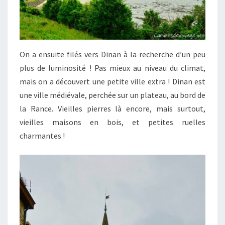
On a ensuite filés vers Dinan à la recherche d’un peu
plus de luminosité ! Pas mieux au niveau du climat,
mais on a découvert une petite ville extra ! Dinan est
une ville médiévale, perchée sur un plateau, au bord de
la Rance. Vieilles pierres là encore, mais surtout,
vieilles maisons en bois, et petites ruelles
charmantes !