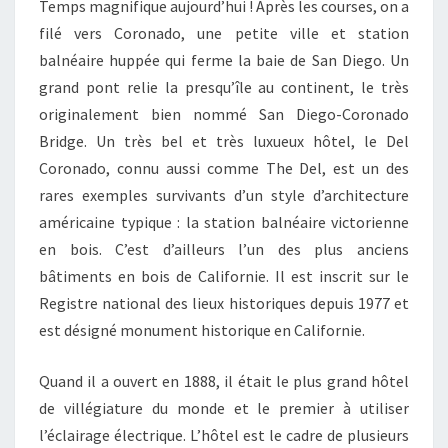
Temps magnifique aujourd’hui ! Après les courses, on a
filé vers Coronado, une petite ville et station
balnéaire huppée qui ferme la baie de San Diego. Un
grand pont relie la presqu’île au continent, le très
originalement bien nommé San Diego-Coronado
Bridge. Un très bel et très luxueux hôtel, le Del
Coronado, connu aussi comme The Del, est un des
rares exemples survivants d’un style d’architecture
américaine typique : la station balnéaire victorienne
en bois. C’est d’ailleurs l’un des plus anciens
bâtiments en bois de Californie. Il est inscrit sur le
Registre national des lieux historiques depuis 1977 et
est désigné monument historique en Californie.
Quand il a ouvert en 1888, il était le plus grand hôtel
de villégiature du monde et le premier à utiliser
l’éclairage électrique. L’hôtel est le cadre de plusieurs