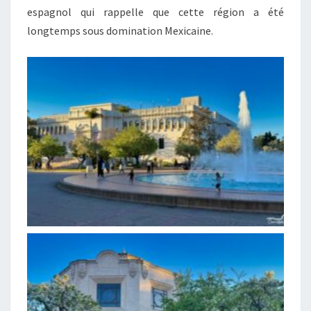
espagnol qui rappelle que cette région a été
longtemps sous domination Mexicaine.