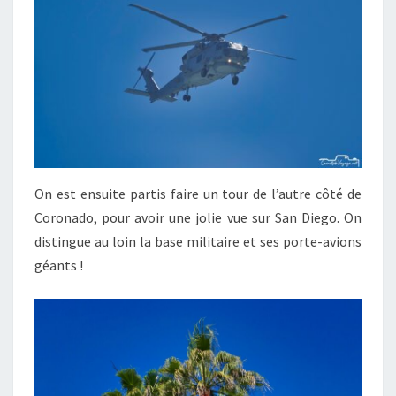
On est ensuite partis faire un tour de l’autre côté de
Coronado, pour avoir une jolie vue sur San Diego. On
distingue au loin la base militaire et ses porte-avions
géants !