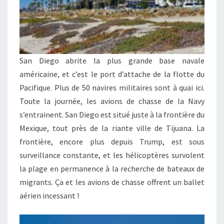
San Diego abrite la plus grande base navale
américaine, et c’est le port d’attache de la flotte du
Pacifique. Plus de 50 navires militaires sont à quai ici.
Toute la journée, les avions de chasse de la Navy
s’entrainent. San Diego est situé juste à la frontière du
Mexique, tout près de la riante ville de Tijuana. La
frontière, encore plus depuis Trump, est sous
surveillance constante, et les hélicoptères survolent
la plage en permanence à la recherche de bateaux de
migrants. Ça et les avions de chasse offrent un ballet
aérien incessant !