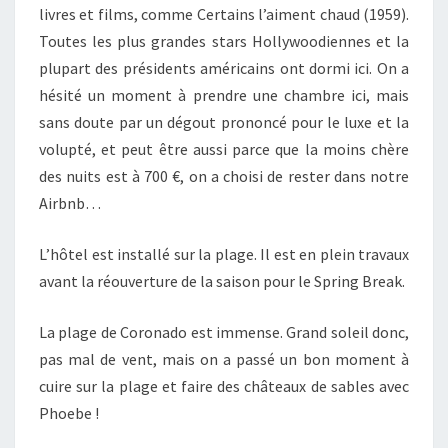
livres et films, comme Certains l’aiment chaud (1959).
Toutes les plus grandes stars Hollywoodiennes et la
plupart des présidents américains ont dormi ici. On a
hésité un moment à prendre une chambre ici, mais
sans doute par un dégout prononcé pour le luxe et la
volupté, et peut être aussi parce que la moins chère
des nuits est à 700 €, on a choisi de rester dans notre
Airbnb…
L’hôtel est installé sur la plage. Il est en plein travaux
avant la réouverture de la saison pour le Spring Break.
La plage de Coronado est immense. Grand soleil donc,
pas mal de vent, mais on a passé un bon moment à
cuire sur la plage et faire des châteaux de sables avec
Phoebe !