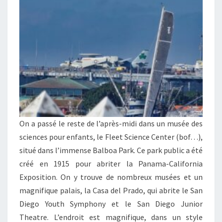
On a passé le reste de l’après-midi dans un musée des
sciences pour enfants, le Fleet Science Center (bof…),
situé dans l’immense Balboa Park. Ce park public a été
créé en 1915 pour abriter la Panama-California
Exposition. On y trouve de nombreux musées et un
magnifique palais, la Casa del Prado, qui abrite le San
Diego Youth Symphony et le San Diego Junior
Theatre. L’endroit est magnifique, dans un style