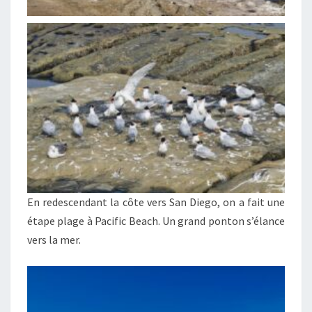
En redescendant la côte vers San Diego, on a fait une
étape plage à Pacific Beach. Un grand ponton s’élance
vers la mer.