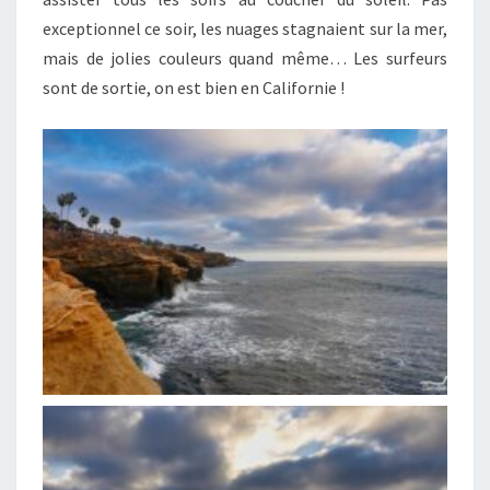
exceptionnel ce soir, les nuages stagnaient sur la mer,
mais de jolies couleurs quand même… Les surfeurs
sont de sortie, on est bien en Californie !