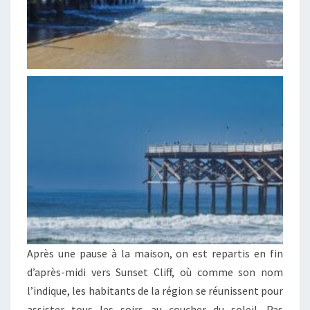
Après une pause à la maison, on est repartis en fin
d’après-midi vers Sunset Cliff, où comme son nom
l’indique, les habitants de la région se réunissent pour
assister tous les soirs au coucher du soleil. Pas