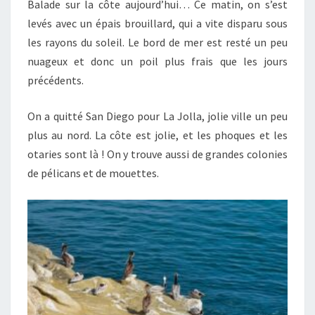
Balade sur la côte aujourd’hui… Ce matin, on s’est
levés avec un épais brouillard, qui a vite disparu sous
les rayons du soleil. Le bord de mer est resté un peu
nuageux et donc un poil plus frais que les jours
précédents.
On a quitté San Diego pour La Jolla, jolie ville un peu
plus au nord. La côte est jolie, et les phoques et les
otaries sont là ! On y trouve aussi de grandes colonies
de pélicans et de mouettes.