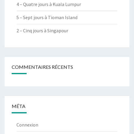
4 – Quatre jours à Kuala Lumpur
5 – Sept jours à Tioman Island
2 – Cinq jours à Singapour
COMMENTAIRES RÉCENTS
MÉTA
Connexion