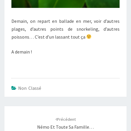
Demain, on repart en ballade en mer, voir d’autres
plages, d’autres points de snorkeling, d’autres
poissons… C’est d’un lassant tout ça
A demain !
Non Classé
Navigation
d'article
Précédent
Némo Et Toute Sa Famille…