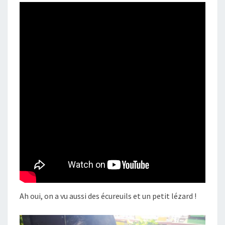
Ah oui, on a vu aussi des écureuils et un petit lézard !