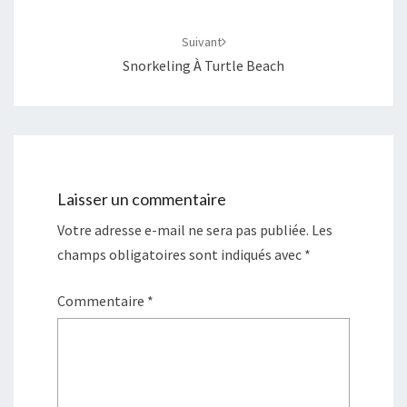
Suivant
Snorkeling À Turtle Beach
Laisser un commentaire
Votre adresse e-mail ne sera pas publiée.
Les
champs obligatoires sont indiqués avec
*
Commentaire
*