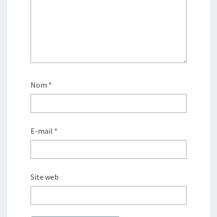
Nom
*
E-mail
*
Site web