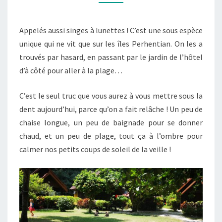
Appelés aussi singes à lunettes ! C’est une sous espèce
unique qui ne vit que sur les îles Perhentian. On les a
trouvés par hasard, en passant par le jardin de l’hôtel
d’à côté pour aller à la plage…
C’est le seul truc que vous aurez à vous mettre sous la
dent aujourd’hui, parce qu’on a fait relâche ! Un peu de
chaise longue, un peu de baignade pour se donner
chaud, et un peu de plage, tout ça à l’ombre pour
calmer nos petits coups de soleil de la veille !