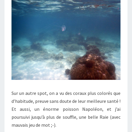
Sur un autre spot, on a vu des coraux plus colorés que
d’habitude, preuve sans doute de leur meilleure santé !
Et aussi, un énorme poisson Napoléon, et j’ai
poursuivi jusqu’à plus de souffle, une belle Raie (avec
mauvais jeu de mot ;-).