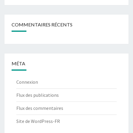
COMMENTAIRES RÉCENTS
MÉTA
Connexion
Flux des publications
Flux des commentaires
Site de WordPress-FR