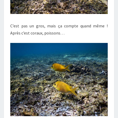
C’est pas un gros, mais ça compte quand même !
Après c’est coraux, poissons…