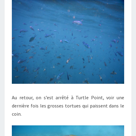
Au retour, on s’est arrêté à Turtle Point, voir une
dernière fois les grosses tortues qui paissent dans le
coin.