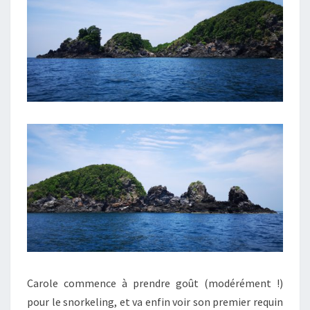
Carole commence à prendre goût (modérément !)
pour le snorkeling, et va enfin voir son premier requin