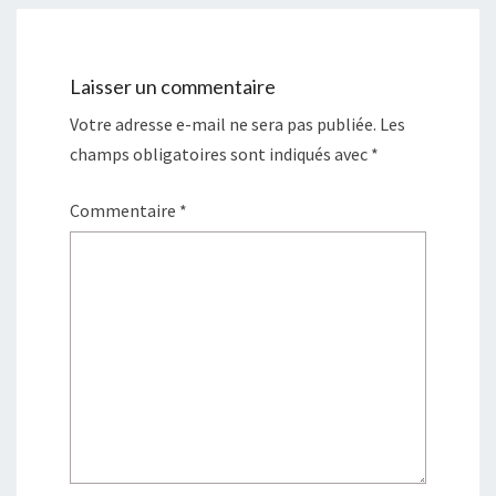
Laisser un commentaire
Votre adresse e-mail ne sera pas publiée.
Les
champs obligatoires sont indiqués avec
*
Commentaire
*