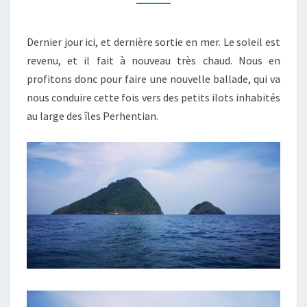
Dernier jour ici, et dernière sortie en mer. Le soleil est
revenu, et il fait à nouveau très chaud. Nous en
profitons donc pour faire une nouvelle ballade, qui va
nous conduire cette fois vers des petits ilots inhabités
au large des îles Perhentian.