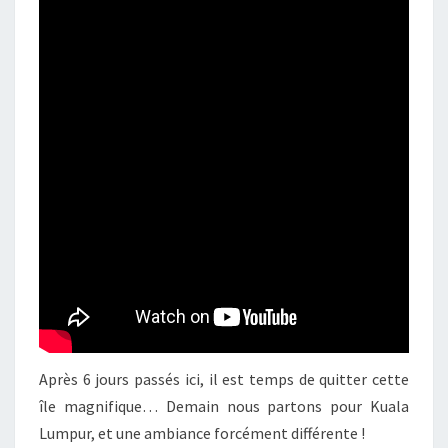
Après 6 jours passés ici, il est temps de quitter cette
île magnifique… Demain nous partons pour Kuala
Lumpur, et une ambiance forcément différente !