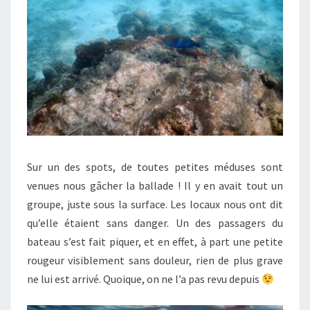
Sur un des spots, de toutes petites méduses sont
venues nous gâcher la ballade ! Il y en avait tout un
groupe, juste sous la surface. Les locaux nous ont dit
qu’elle étaient sans danger. Un des passagers du
bateau s’est fait piquer, et en effet, à part une petite
rougeur visiblement sans douleur, rien de plus grave
ne lui est arrivé. Quoique, on ne l’a pas revu depuis