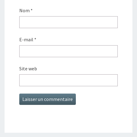
Nom
*
E-mail
*
Site web