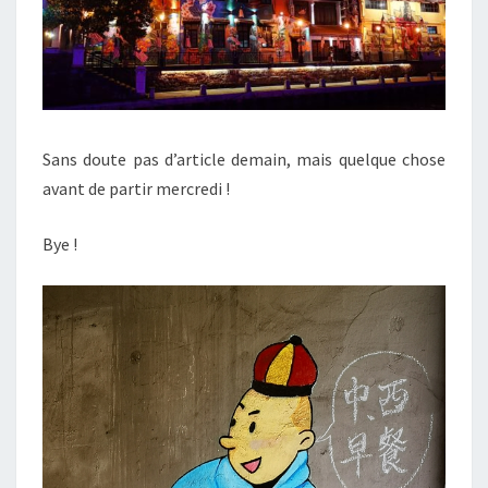
Sans doute pas d’article demain, mais quelque chose
avant de partir mercredi !
Bye !