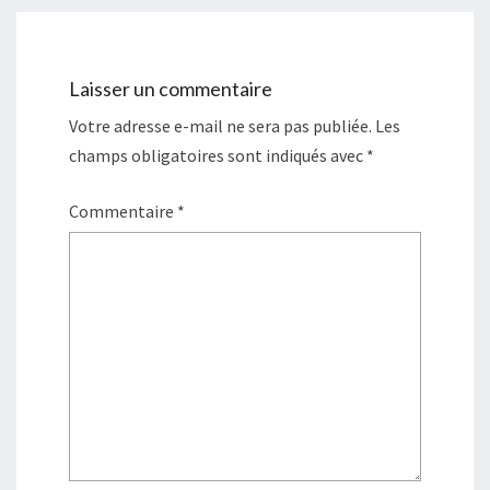
Laisser un commentaire
Votre adresse e-mail ne sera pas publiée.
Les
champs obligatoires sont indiqués avec
*
Commentaire
*