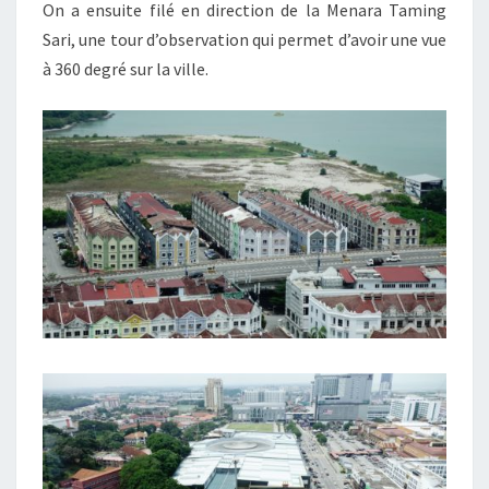
On a ensuite filé en direction de la Menara Taming
Sari, une tour d’observation qui permet d’avoir une vue
à 360 degré sur la ville.