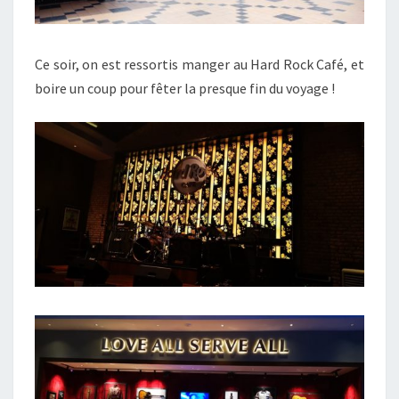
Ce soir, on est ressortis manger au Hard Rock Café, et
boire un coup pour fêter la presque fin du voyage !