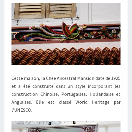
Cette maison, la Chee Ancestral Mansion date de 1925
et a été construite dans un style incorporant les
construction Chinoise, Portugaises, Hollandaise et
Anglaises. Elle est classé World Heritage par
l’UNESCO.