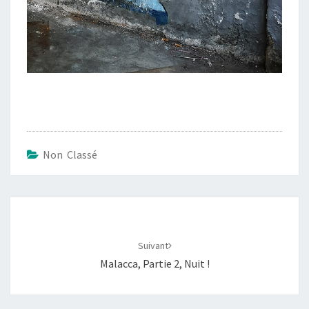
Non Classé
Navigation
d'article
Suivant
Malacca, Partie 2, Nuit !