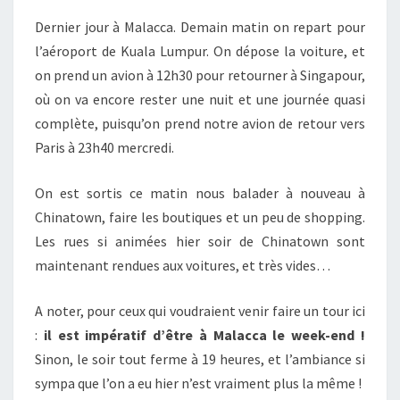
Dernier jour à Malacca. Demain matin on repart pour
l’aéroport de Kuala Lumpur. On dépose la voiture, et
on prend un avion à 12h30 pour retourner à Singapour,
où on va encore rester une nuit et une journée quasi
complète, puisqu’on prend notre avion de retour vers
Paris à 23h40 mercredi.
On est sortis ce matin nous balader à nouveau à
Chinatown, faire les boutiques et un peu de shopping.
Les rues si animées hier soir de Chinatown sont
maintenant rendues aux voitures, et très vides…
A noter, pour ceux qui voudraient venir faire un tour ici
:
il est impératif d’être à Malacca le week-end !
Sinon, le soir tout ferme à 19 heures, et l’ambiance si
sympa que l’on a eu hier n’est vraiment plus la même !