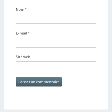
Nom
*
E-mail
*
Site web