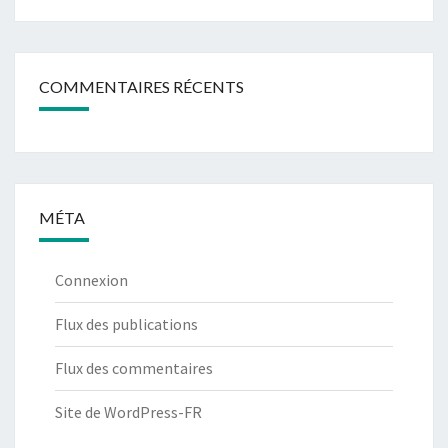
COMMENTAIRES RÉCENTS
MÉTA
Connexion
Flux des publications
Flux des commentaires
Site de WordPress-FR