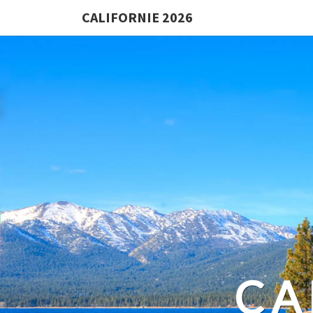
CALIFORNIE 2026
CA