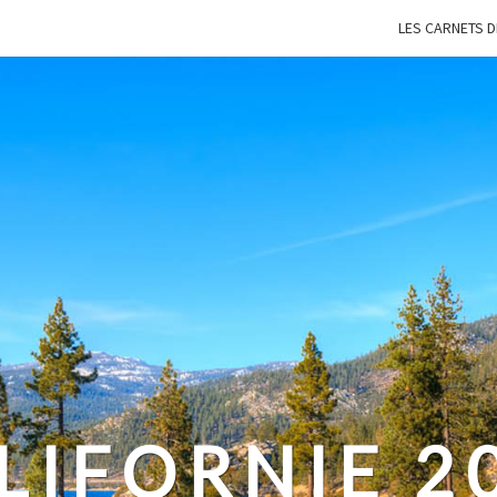
LES CARNETS 
LIFORNIE 2