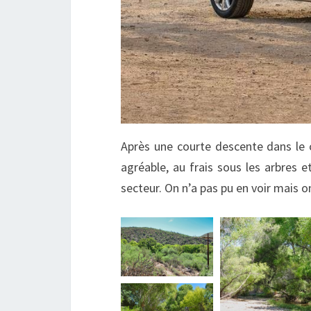
Après une courte descente dans le ca
agréable, au frais sous les arbres e
secteur. On n’a pas pu en voir mais 