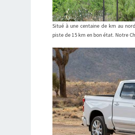
Situé à une centaine de km au nord
piste de 15 km en bon état. Notre Ch