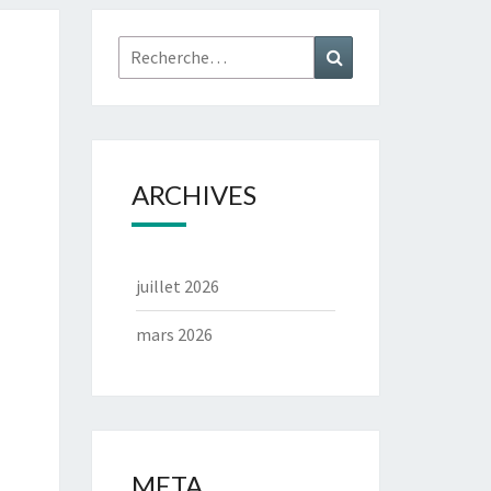
Rechercher :
Recherche
ARCHIVES
juillet 2026
mars 2026
META