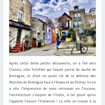
Après cette belle petite découverte, on a filé vers
Clisson, ville fortifiée qui faisait partie du duché de
Bretagne, et était un point clé de la défense des
Marches de Bretagne face à l’Anjou et au Poitou. Ici on
a vite l’impression de nous retrouver en Toscane,
l’architecture s’inspire de l’Italie, à tel point qu’on
l’appelle Clisson l’Italienne ! La ville se trouve à la