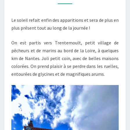
Le soleil refait enfin des apparitions et sera de plus en
plus présent tout au long de la journée !
On est partis vers Trentemoult, petit village de
pêcheurs et de marins au bord de la Loire, à quelques
km de Nantes. Joli petit coin, avec de belles maisons
colorées. On prend plaisir à se perdre dans les ruelles,
entourées de glycines et de magnifiques arums.