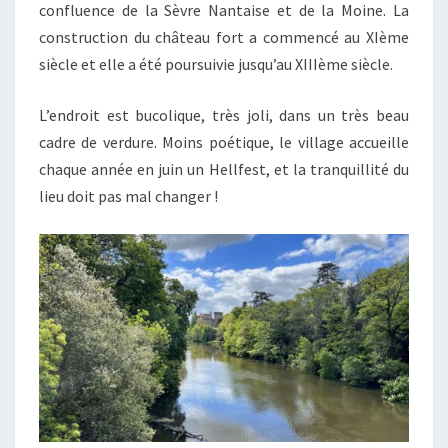
confluence de la Sèvre Nantaise et de la Moine. La
construction du château fort a commencé au XIème
siècle et elle a été poursuivie jusqu’au XIIIème siècle.
L’endroit est bucolique, très joli, dans un très beau
cadre de verdure. Moins poétique, le village accueille
chaque année en juin un Hellfest, et la tranquillité du
lieu doit pas mal changer !