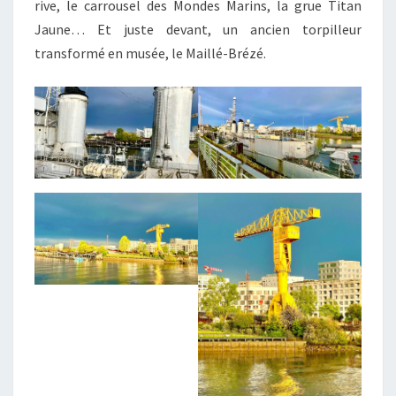
rive, le carrousel des Mondes Marins, la grue Titan
Jaune… Et juste devant, un ancien torpilleur
transformé en musée, le Maillé-Brézé.