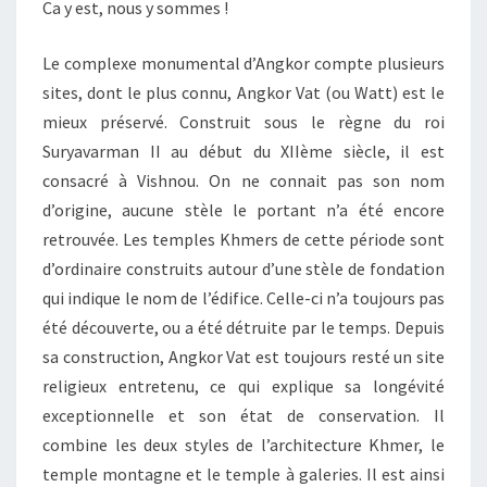
Ca y est, nous y sommes !
Le complexe monumental d’Angkor compte plusieurs
sites, dont le plus connu, Angkor Vat (ou Watt) est le
mieux préservé. Construit sous le règne du roi
Suryavarman II au début du XIIème siècle, il est
consacré à Vishnou. On ne connait pas son nom
d’origine, aucune stèle le portant n’a été encore
retrouvée. Les temples Khmers de cette période sont
d’ordinaire construits autour d’une stèle de fondation
qui indique le nom de l’édifice. Celle-ci n’a toujours pas
été découverte, ou a été détruite par le temps. Depuis
sa construction, Angkor Vat est toujours resté un site
religieux entretenu, ce qui explique sa longévité
exceptionnelle et son état de conservation. Il
combine les deux styles de l’architecture Khmer, le
temple montagne et le temple à galeries. Il est ainsi