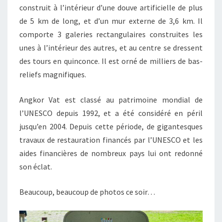
construit à l’intérieur d’une douve artificielle de plus
de 5 km de long, et d’un mur externe de 3,6 km. Il
comporte 3 galeries rectangulaires construites les
unes à l’intérieur des autres, et au centre se dressent
des tours en quinconce. Il est orné de milliers de bas-
reliefs magnifiques.
Angkor Vat est classé au patrimoine mondial de
l’UNESCO depuis 1992, et a été considéré en péril
jusqu’en 2004. Depuis cette période, de gigantesques
travaux de restauration financés par l’UNESCO et les
aides financières de nombreux pays lui ont redonné
son éclat.
Beaucoup, beaucoup de photos ce soir…