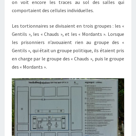
on voit encore les traces au sol des salles qui
comportaient des cellules individuelles.
Les tortionnaires se divisaient en trois groupes : les «
Gentils », les « Chauds », et les « Mordants ». Lorsque
les prisonniers n’avouaient rien au groupe des «
Gentils », qui était un groupe politique, ils étaient pris
en charge par le groupe des « Chauds », puis le groupe
des « Mordants ».