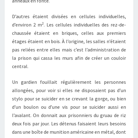
anneaux en fonte.
D’autres étaient divisées en cellules individuelles,
2
d’environ 2 m
. Les cellules individuelles des rez-de-
chaussée étaient en briques, celles aux premiers
étages étaient en bois. À l’origine, les salles n’étaient
pas reliées entre elles mais c’est l’administration de
la prison qui cassa les murs afin de créer un couloir
central.
Un gardien fouillait régulièrement les personnes
allongées, pour voir si elles ne disposaient pas d’un
stylo pour se suicider en se crevant la gorge, ou bien
d’un boulon ou d’une vis pour se suicider aussi en
l’avalant. On donnait aux prisonniers du gruau de riz
deux fois par jour. Les détenus faisaient leurs besoins
dans une boîte de munition américaine en métal, dont