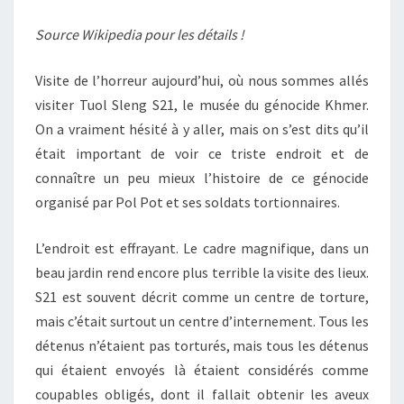
LE
Source Wikipedia pour les détails !
MEKONG
Visite de l’horreur aujourd’hui, où nous sommes allés
visiter Tuol Sleng S21, le musée du génocide Khmer.
On a vraiment hésité à y aller, mais on s’est dits qu’il
était important de voir ce triste endroit et de
connaître un peu mieux l’histoire de ce génocide
organisé par Pol Pot et ses soldats tortionnaires.
L’endroit est effrayant. Le cadre magnifique, dans un
beau jardin rend encore plus terrible la visite des lieux.
S21 est souvent décrit comme un centre de torture,
mais c’était surtout un centre d’internement. Tous les
détenus n’étaient pas torturés, mais tous les détenus
qui étaient envoyés là étaient considérés comme
coupables obligés, dont il fallait obtenir les aveux