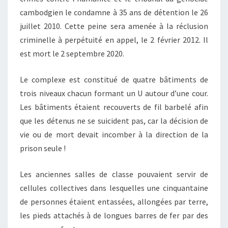
cambodgien le condamne à 35 ans de détention le 26
juillet 2010. Cette peine sera amenée à la réclusion
criminelle à perpétuité en appel, le 2 février 2012. Il
est mort le 2 septembre 2020.
Le complexe est constitué de quatre bâtiments de
trois niveaux chacun formant un U autour d’une cour.
Les bâtiments étaient recouverts de fil barbelé afin
que les détenus ne se suicident pas, car la décision de
vie ou de mort devait incomber à la direction de la
prison seule !
Les anciennes salles de classe pouvaient servir de
cellules collectives dans lesquelles une cinquantaine
de personnes étaient entassées, allongées par terre,
les pieds attachés à de longues barres de fer par des